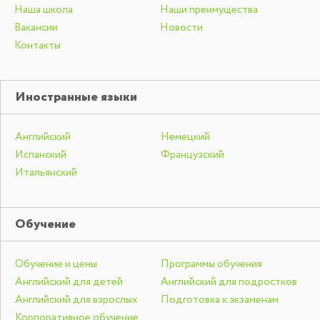
Наша школа
Наши преимущества
Вакансии
Новости
Контакты
Иностранные языки
Английский
Немецкий
Испанский
Французский
Итальянский
Обучение
Обучение и цены
Программы обучения
Английский для детей
Английский для подростков
Английский для взрослых
Подготовка к экзаменам
Корпоративное обучение