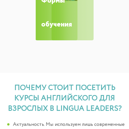
Формы
обучения
ПОЧЕМУ СТОИТ ПОСЕТИТЬ
КУРСЫ АНГЛИЙСКОГО ДЛЯ
ВЗРОСЛЫХ В LINGUA LEADERS?
Актуальность. Мы используем лишь современные