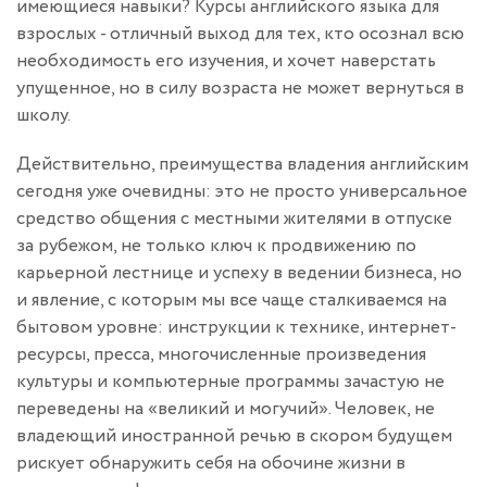
имеющиеся навыки? Курсы английского языка для
взрослых - отличный выход для тех, кто осознал всю
необходимость его изучения, и хочет наверстать
упущенное, но в силу возраста не может вернуться в
школу.
Действительно, преимущества владения английским
сегодня уже очевидны: это не просто универсальное
средство общения с местными жителями в отпуске
за рубежом, не только ключ к продвижению по
карьерной лестнице и успеху в ведении бизнеса, но
и явление, с которым мы все чаще сталкиваемся на
бытовом уровне: инструкции к технике, интернет-
ресурсы, пресса, многочисленные произведения
культуры и компьютерные программы зачастую не
переведены на «великий и могучий». Человек, не
владеющий иностранной речью в скором будущем
рискует обнаружить себя на обочине жизни в