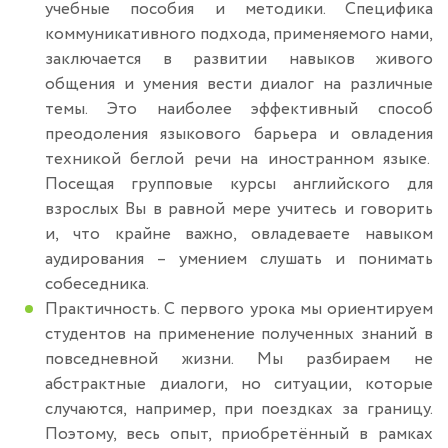
учебные пособия и методики. Специфика
коммуникативного подхода, применяемого нами,
заключается в развитии навыков живого
общения и умения вести диалог на различные
темы. Это наиболее эффективный способ
преодоления языкового барьера и овладения
техникой беглой речи на иностранном языке.
Посещая групповые курсы английского для
взрослых Вы в равной мере учитесь и говорить
и, что крайне важно, овладеваете навыком
аудирования – умением слушать и понимать
собеседника.
Практичность. С первого урока мы ориентируем
студентов на применение полученных знаний в
повседневной жизни. Мы разбираем не
абстрактные диалоги, но ситуации, которые
случаются, например, при поездках за границу.
Поэтому, весь опыт, приобретённый в рамках