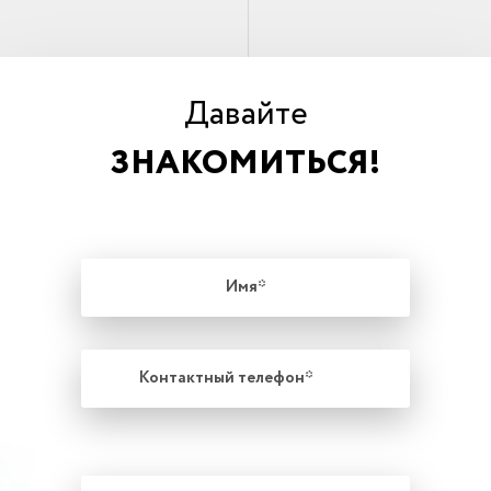
Давайте
ЗНАКОМИТЬСЯ!
Имя
Контактный
телефон
Сообщение