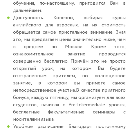
обучения, по-настоящему, пригодится Вам в
дальнейшем.
Доступность. Конечно, выбирая курсы
английского для взрослых, на их стоимость
обращается самое пристальное внимание. Зная
это, мы предлагаем цены значительно ниже, чем
в среднем по Москве. Кроме того,
ознакомительное занятие проводится
совершенно бесплатно. Причём это не просто
открытый урок, на котором Вы будете
отстраненным зрителем, но полноценное
занятие, в котором вы примете самое
непосредственное участие.В качестве приятного
бонуса, каждую пятницу, мы организуем для всех
студентов, начиная с Pre-Intermediate уровня,
бесплатные факультативные семинары с
носителями языка.
Удобное расписание. Благодаря постоянному