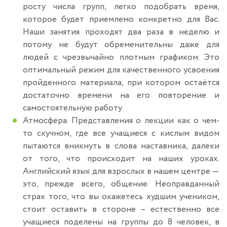
росту числа групп, легко подобрать время,
которое будет приемлемо конкретно для Вас.
Наши занятия проходят два раза в неделю и
потому не будут обременительны даже для
людей с чрезвычайно плотным графиком. Это
оптимальный режим для качественного усвоения
пройденного материала, при котором остаётся
достаточно времени на его повторение и
самостоятельную работу.
Атмосфера. Представления о лекции как о чем-
то скучном, где все учащиеся с кислым видом
пытаются вникнуть в слова наставника, далеки
от того, что происходит на наших уроках.
Английский язык для взрослых в нашем центре —
это, прежде всего, общение. Неоправданный
страх того, что вы окажетесь худшим учеником,
стоит оставить в стороне – естественно все
учащиеся поделены на группы до 8 человек, в