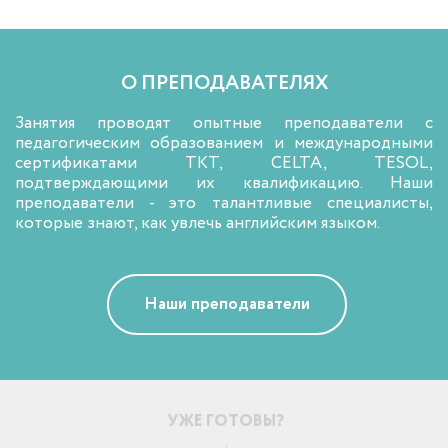
О ПРЕПОДАВАТЕЛЯХ
Занятия проводят опытные преподаватели с
педагогическим образованием и международными
сертификатами TKT, CELTA, TESOL,
подтверждающими их квалификацию. Наши
преподаватели - это талантливые специалисты,
которые знают, как увлечь английским языком.
Наши преподаватели
УЖЕ ГОТОВЫ?