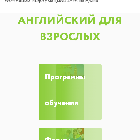
состоянии информационного вакуума.
АНГЛИЙСКИЙ ДЛЯ
ВЗРОСЛЫХ
Программы
обучения