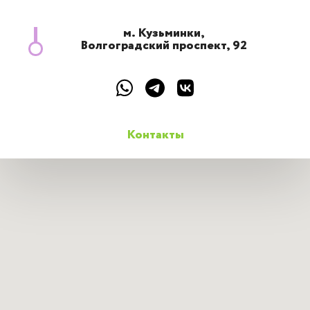
м. Кузьминки,
Волгоградский проспект, 92
Контакты