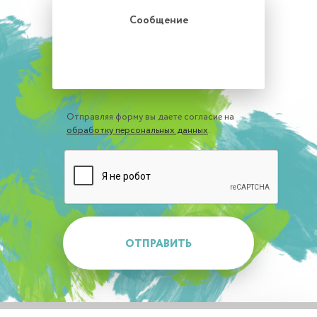
Отправляя форму вы даете согласие на
обработку персональных данных
.